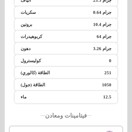
25.3 جرام
الياف
0.64 جرام
سكريات
10.4 جرام
بروتين
64 جرام
كربوهيدرات
3.26 جرام
دهون
0
كوليسترول
251
الطاقة (كالوري)
1050
الطاقة (جول)
12.5
ماء
فيتامينات ومعادن