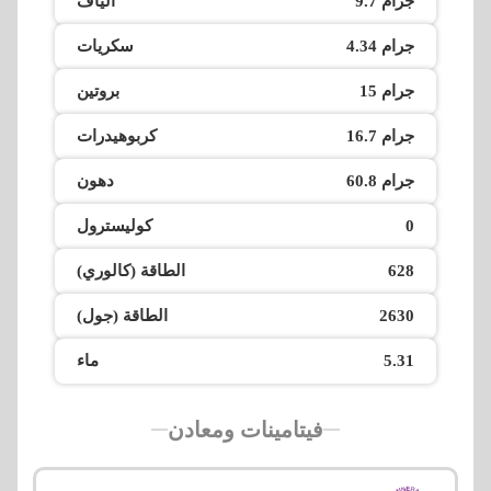
9.7 جرام
الياف
4.34 جرام
سكريات
15 جرام
بروتين
16.7 جرام
كربوهيدرات
60.8 جرام
دهون
0
كوليسترول
628
الطاقة (كالوري)
2630
الطاقة (جول)
5.31
ماء
فيتامينات ومعادن