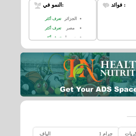
فوائد :
النمو في:
الجزائر
تعرف أكثر
مصر
تعرف أكثر
سوريا
تعرف أكثر
الإمارات
تعرف أكثر
البحرين
تعرف أكثر
السعودية
تعرف أكثر
السودان
تعرف أكثر
تركيا
تعرف أكثر
اليمن
تعرف أكثر
ريات
1 جرام
الياف