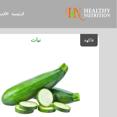
الرئيسية
الأغذي
نبات
فاكهة